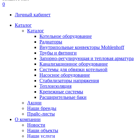
0
Личный кабинет
Каталог
Каталог
Котельное оборудование
Радиаторы
Внутрипольные конвекторы Mohlenhoff
Трубы и фитинги
Запорно-регулирующая и тепловая арматура
Канализационное оборудование
Системы для обвязки котельной
Насосное оборудование
Стабилизаторы напряжения
Теплоизоляция
Крепежные системы
Расширительные баки
Акции
Наши бренды
Прайс-листы
О компании
Новости
Наши объекты
Наши услуги