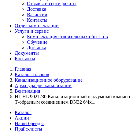
Отзывы и сертификаты
Доставка
Вакансии
Контакты
Отдел комплектации
Услуги и сервис
Комплектация строительных объектов
Обучение
Доставка
Документы
Контакты
Главная
Каталог товаров
Канализационное оборудование
Арматура для канализации
Вентиляция
HL HL 902T/30 Канализационный вакуумный клапан с
Т-образным соединением DN32 6/4x1.
Каталог
Акции
Наши бренды
Прайс-листы