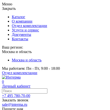
Меню
Закрыть
Каталог
О компании
Отдел комплектации
Услуги и сервис
Документы
Контакты
Ваш регион:
Москва и область
Москва и область
Мы работаем: Пн - Пт, 9:00 - 18:00
Отдел комплектации
0
Личный кабинет
+7 495 780-70-00
Заказать звонок
sale@interma.ru
Пишите нам