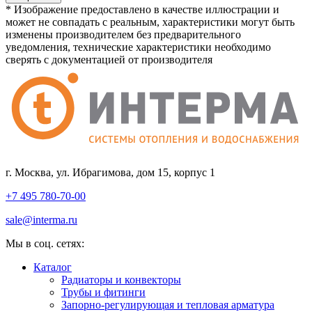
* Изображение предоставлено в качестве иллюстрации и
может не совпадать с реальным, характеристики могут быть
изменены производителем без предварительного
уведомления, технические характеристики необходимо
сверять с документацией от производителя
г. Москва, ул. Ибрагимова, дом 15, корпус 1
+7 495 780-70-00
sale@interma.ru
Мы в соц. сетях:
Каталог
Радиаторы и конвекторы
Трубы и фитинги
Запорно-регулирующая и тепловая арматура