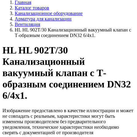
Главная
Каталог товаров
Канализационное оборудование
Арматура для канализации
Вентиляция
HL HL 902T/30 Канализационный вакуумный клапан с
Т-образным соединением DN32 6/4x1.
HL HL 902T/30
Канализационный
вакуумный клапан с Т-
образным соединением DN32
6/4x1.
Изображение предоставлено в качестве иллюстрации и может
не совпадать с реальным, характеристики могут быть
изменены производителем без предварительного
уведомления, технические характеристики необходимо
сверять с документацией от производителя