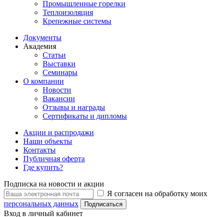
Промышленные горелки
Теплоизоляция
Крепежные системы
Документы
Академия
Статьи
Выставки
Семинары
О компании
Новости
Вакансии
Отзывы и награды
Сертификаты и дипломы
Акции и распродажи
Наши объекты
Контакты
Публичная оферта
Где купить?
Подписка на новости и акции
Я согласен на обработку моих
персональных данных
Подписаться
Вход в личный кабинет