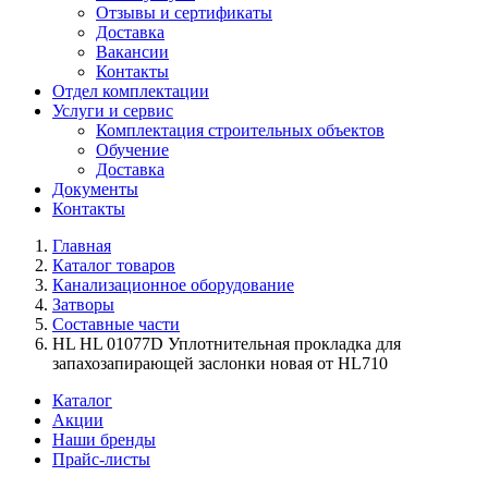
Отзывы и сертификаты
Доставка
Вакансии
Контакты
Отдел комплектации
Услуги и сервис
Комплектация строительных объектов
Обучение
Доставка
Документы
Контакты
Главная
Каталог товаров
Канализационное оборудование
Затворы
Составные части
HL HL 01077D Уплотнительная прокладка для
запахозапирающей заслонки новая от HL710
Каталог
Акции
Наши бренды
Прайс-листы