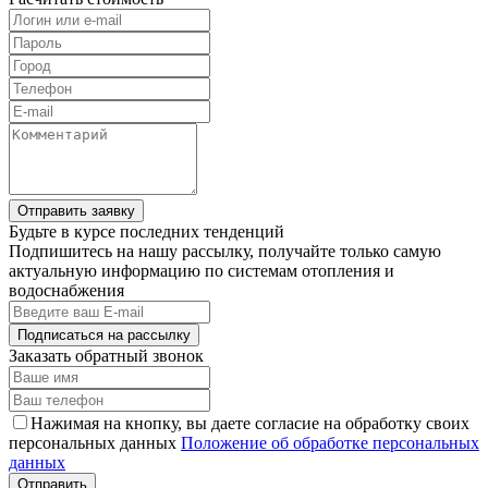
Отправить заявку
Будьте в курсе последних тенденций
Подпишитесь на нашу рассылку, получайте только самую
актуальную информацию по системам отопления и
водоснабжения
Подписаться на рассылку
Заказать обратный звонок
Нажимая на кнопку, вы даете согласие на обработку своих
персональных данных
Положение об обработке персональных
данных