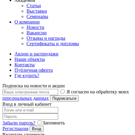
Академия
Статьи
Выставки
Семинары
О компании
Новости
Вакансии
Отзывы и награды
Сертификаты и дипломы
Акции и распродажи
Наши объекты
Контакты
Публичная оферта
Где купить?
Подписка на новости и акции
Я согласен на обработку моих
персональных данных
Подписаться
Вход в личный кабинет
Забыли пароль?
Запомнить
Регистрация
Вход
Расчитать стоимость