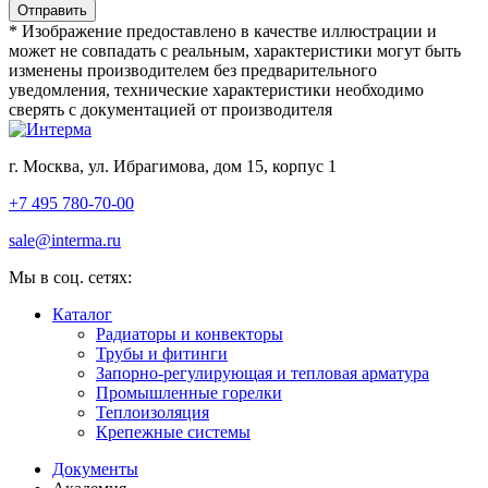
* Изображение предоставлено в качестве иллюстрации и
может не совпадать с реальным, характеристики могут быть
изменены производителем без предварительного
уведомления, технические характеристики необходимо
сверять с документацией от производителя
г. Москва, ул. Ибрагимова, дом 15, корпус 1
+7 495 780-70-00
sale@interma.ru
Мы в соц. сетях:
Каталог
Радиаторы и конвекторы
Трубы и фитинги
Запорно-регулирующая и тепловая арматура
Промышленные горелки
Теплоизоляция
Крепежные системы
Документы