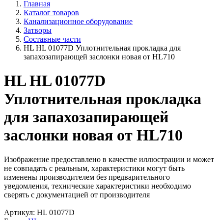
Главная
Каталог товаров
Канализационное оборудование
Затворы
Составные части
HL HL 01077D Уплотнительная прокладка для
запахозапирающей заслонки новая от HL710
HL HL 01077D
Уплотнительная прокладка
для запахозапирающей
заслонки новая от HL710
Изображение предоставлено в качестве иллюстрации и может
не совпадать с реальным, характеристики могут быть
изменены производителем без предварительного
уведомления, технические характеристики необходимо
сверять с документацией от производителя
Артикул: HL 01077D