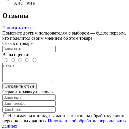
АВСТРИЯ
Отзывы
Написать отзыв
Помогите другим пользователям с выбором — будьте первым,
кто поделится своим мнением об этом товаре.
Отзыв о товаре
Ваша оценка:
Отправить отзыв
Отравить заявку на товар
Нажимая на кнопку, вы даете согласие на обработку своих
персональных данных
Положение об обработке персональных
данных