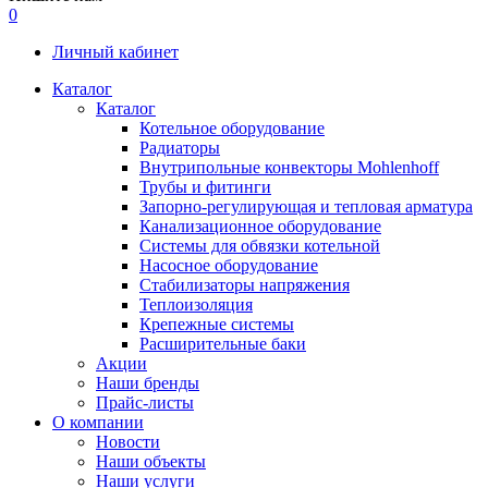
0
Личный кабинет
Каталог
Каталог
Котельное оборудование
Радиаторы
Внутрипольные конвекторы Mohlenhoff
Трубы и фитинги
Запорно-регулирующая и тепловая арматура
Канализационное оборудование
Системы для обвязки котельной
Насосное оборудование
Стабилизаторы напряжения
Теплоизоляция
Крепежные системы
Расширительные баки
Акции
Наши бренды
Прайс-листы
О компании
Новости
Наши объекты
Наши услуги