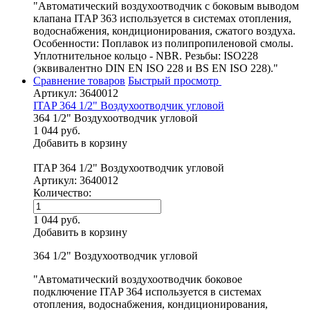
"Автоматический воздухоотводчик с боковым выводом
клапана ITAP 363 используется в системах отопления,
водоснабжения, кондиционирования, сжатого воздуха.
Особенности: Поплавок из полипропиленовой смолы.
Уплотнительное кольцо - NBR. Резьбы: ISO228
(эквивалентно DIN EN ISO 228 и BS EN ISO 228)."
Сравнение товаров
Быстрый просмотр
Артикул: 3640012
ITAP 364 1/2" Воздухоотводчик угловой
364 1/2" Воздухоотводчик угловой
1 044 руб.
Добавить в корзину
ITAP 364 1/2" Воздухоотводчик угловой
Артикул: 3640012
Количество:
1 044 руб.
Добавить в корзину
364 1/2" Воздухоотводчик угловой
"Автоматический воздухоотводчик боковое
подключение ITAP 364 используется в системах
отопления, водоснабжения, кондиционирования,