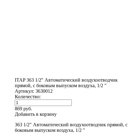
ITAP 363 1/2" Автоматический воздухоотводчик
прямой, с боковым выпуском воздуха, 1/2 "
Артикул: 3630012
Количество:
869 руб.
Добавить в корзину
363 1/2" Автоматический воздухоотводчик прямой, с
боковым выпуском воздуха, 1/2 "