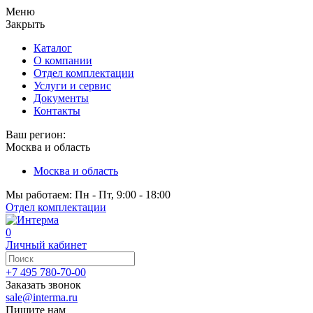
Меню
Закрыть
Каталог
О компании
Отдел комплектации
Услуги и сервис
Документы
Контакты
Ваш регион:
Москва и область
Москва и область
Мы работаем: Пн - Пт, 9:00 - 18:00
Отдел комплектации
0
Личный кабинет
+7 495 780-70-00
Заказать звонок
sale@interma.ru
Пишите нам