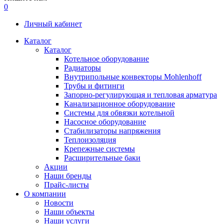
0
Личный кабинет
Каталог
Каталог
Котельное оборудование
Радиаторы
Внутрипольные конвекторы Mohlenhoff
Трубы и фитинги
Запорно-регулирующая и тепловая арматура
Канализационное оборудование
Системы для обвязки котельной
Насосное оборудование
Стабилизаторы напряжения
Теплоизоляция
Крепежные системы
Расширительные баки
Акции
Наши бренды
Прайс-листы
О компании
Новости
Наши объекты
Наши услуги