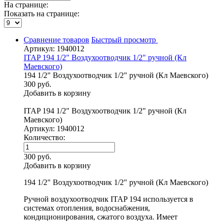
На странице:
Показать на странице:
Сравнение товаров
Быстрый просмотр
Артикул: 1940012
ITAP 194 1/2" Воздухоотводчик 1/2" ручной (Кл
Маевского)
194 1/2" Воздухоотводчик 1/2" ручной (Кл Маевского)
300 руб.
Добавить в корзину
ITAP 194 1/2" Воздухоотводчик 1/2" ручной (Кл
Маевского)
Артикул: 1940012
Количество:
300 руб.
Добавить в корзину
194 1/2" Воздухоотводчик 1/2" ручной (Кл Маевского)
Ручной воздухоотводчик ITAP 194 используется в
системах отопления, водоснабжения,
кондиционирования, сжатого воздуха. Имеет