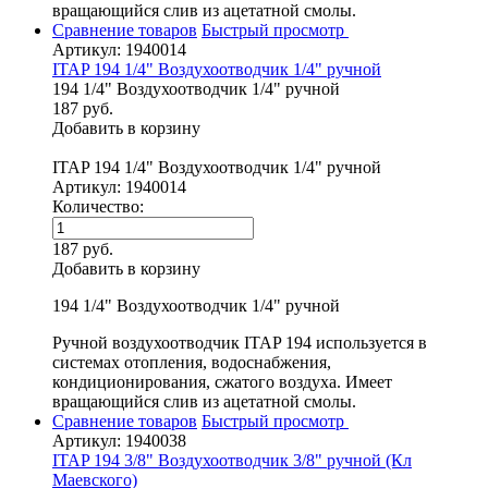
вращающийся слив из ацетатной смолы.
Сравнение товаров
Быстрый просмотр
Артикул: 1940014
ITAP 194 1/4" Воздухоотводчик 1/4" ручной
194 1/4" Воздухоотводчик 1/4" ручной
187 руб.
Добавить в корзину
ITAP 194 1/4" Воздухоотводчик 1/4" ручной
Артикул: 1940014
Количество:
187 руб.
Добавить в корзину
194 1/4" Воздухоотводчик 1/4" ручной
Ручной воздухоотводчик ITAP 194 используется в
системах отопления, водоснабжения,
кондиционирования, сжатого воздуха. Имеет
вращающийся слив из ацетатной смолы.
Сравнение товаров
Быстрый просмотр
Артикул: 1940038
ITAP 194 3/8" Воздухоотводчик 3/8" ручной (Кл
Маевского)