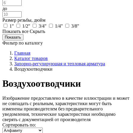
до
Размер резьбы, дюйм
1"
1/2"
3/4"
1/4"
3/8"
Показать все
Скрыть
Фильтр по каталогу
Главная
Каталог товаров
Запорно-регулирующая и тепловая арматура
Воздухоотводчики
Воздухоотводчики
Изображение предоставлено в качестве иллюстрации и может
не совпадать с реальным, характеристики могут быть
изменены производителем без предварительного
уведомления, технические характеристики необходимо
сверять с документацией от производителя
Сортировать по: