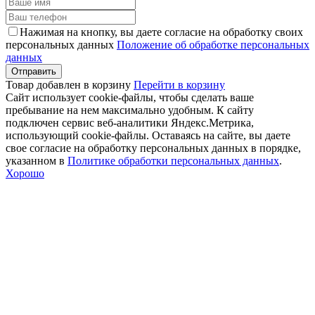
Нажимая на кнопку, вы даете согласие на обработку своих
персональных данных
Положение об обработке персональных
данных
Товар добавлен в корзину
Перейти в корзину
Сайт использует cookie-файлы, чтобы сделать ваше
пребывание на нем максимально удобным. К cайту
подключен сервис веб-аналитики Яндекс.Метрика,
использующий cookie-файлы. Оставаясь на сайте, вы даете
свое согласие на обработку персональных данных в порядке,
указанном в
Политике обработки персональных данных
.
Хорошо