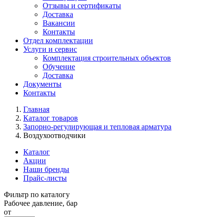
Отзывы и сертификаты
Доставка
Вакансии
Контакты
Отдел комплектации
Услуги и сервис
Комплектация строительных объектов
Обучение
Доставка
Документы
Контакты
Главная
Каталог товаров
Запорно-регулирующая и тепловая арматура
Воздухоотводчики
Каталог
Акции
Наши бренды
Прайс-листы
Фильтр по каталогу
Рабочее давление, бар
от