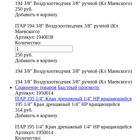
194 3/8" Воздухоотводчик 3/8" ручной (Кл Маевского)
250 руб.
Добавить в корзину
ITAP 194 3/8" Воздухоотводчик 3/8" ручной (Кл
Маевского)
Артикул: 1940038
Количество:
250 руб.
Добавить в корзину
194 3/8" Воздухоотводчик 3/8" ручной (Кл Маевского)
194 3/8" Воздухоотводчик 3/8" ручной (Кл Маевского)
Сравнение товаров
Быстрый просмотр
Артикул: 1950014
ITAP 195 1/4" Кран дренажный 1/4" НР вращающийся
195 1/4" Кран дренажный 1/4" НР вращающийся
314 руб.
Добавить в корзину
ITAP 195 1/4" Кран дренажный 1/4" НР вращающийся
Артикул: 1950014
Количество: