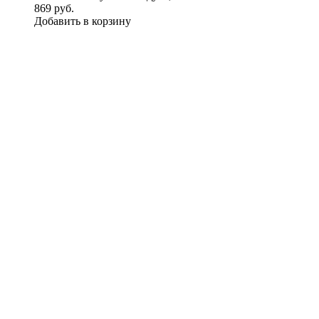
869 руб.
Добавить в корзину