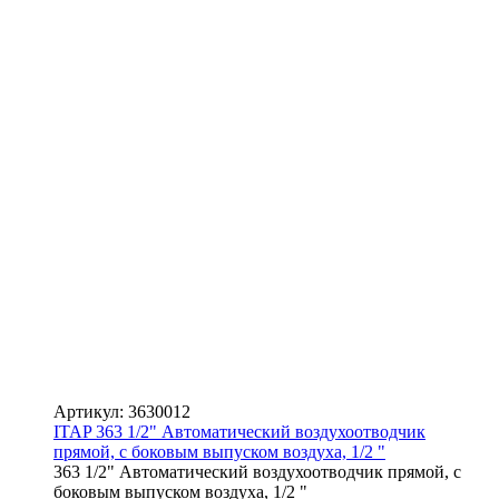
Артикул: 3630012
ITAP 363 1/2" Автоматический воздухоотводчик
прямой, с боковым выпуском воздуха, 1/2 "
363 1/2" Автоматический воздухоотводчик прямой, с
боковым выпуском воздуха, 1/2 "