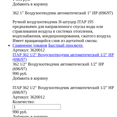
Добавить в корзину
362 1" Воздухоотводчик автоматический 1" НР (696/97)
Ручной воздухоотводчик Н-штуцер ITAP 195
предназначен для направленного спуска воды или
стравливания воздуха в системах отопления,
водоснабжения, кондиционирования, сжатого воздуха.
Имеет вращающийся слив из ацетатной смолы.
Сравнение товаров
Быстрый просмотр
Артикул: 3620012
ITAP 362 1/2" Воздухоотводчик автоматический 1/2" НР
(696/97)
362 1/2" Воздухоотводчик автоматический 1/2" НР
(696/97)
990 руб.
Добавить в корзину
ITAP 362 1/2" Воздухоотводчик автоматический 1/2" НР
(696/97)
Артикул: 3620012
Количество:
990 руб.
Добавить в корзину