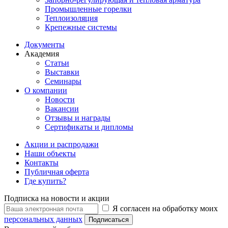
Промышленные горелки
Теплоизоляция
Крепежные системы
Документы
Академия
Статьи
Выставки
Семинары
О компании
Новости
Вакансии
Отзывы и награды
Сертификаты и дипломы
Акции и распродажи
Наши объекты
Контакты
Публичная оферта
Где купить?
Подписка на новости и акции
Я согласен на обработку моих
персональных данных
Подписаться