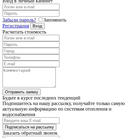
Вход в личный кабинет
Забыли пароль?
Запомнить
Регистрация
Вход
Расчитать стоимость
Отправить заявку
Будьте в курсе последних тенденций
Подпишитесь на нашу рассылку, получайте только самую
актуальную информацию по системам отопления и
водоснабжения
Подписаться на рассылку
Заказать обратный звонок