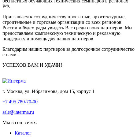
бесплатных обучающих технических семинаров в регионах
РФ.
Приглашаем к сотрудничеству проектные, архитектурные,
строительные и торговые организации со всех регионов
России и будем рады увидеть Вас среди своих партнеров. Мы
предоставляем комплексную техническую и рекламную
поддержку и помощь для наших партнеров.
Благодарим наших партнеров за долгосрочное сотрудничество
с нами.
УСПЕХОВ ВАМ И УДАЧИ!
г. Москва, ул. Ибрагимова, дом 15, корпус 1
+7 495 780-70-00
sale@interma.ru
Мы в соц. сетях:
Каталог