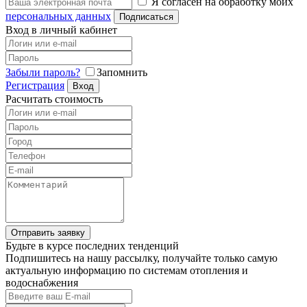
Я согласен на обработку моих
персональных данных
Подписаться
Вход в личный кабинет
Забыли пароль?
Запомнить
Регистрация
Вход
Расчитать стоимость
Отправить заявку
Будьте в курсе последних тенденций
Подпишитесь на нашу рассылку, получайте только самую
актуальную информацию по системам отопления и
водоснабжения