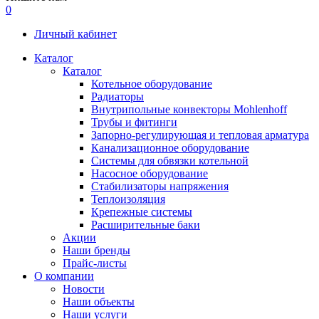
0
Личный кабинет
Каталог
Каталог
Котельное оборудование
Радиаторы
Внутрипольные конвекторы Mohlenhoff
Трубы и фитинги
Запорно-регулирующая и тепловая арматура
Канализационное оборудование
Системы для обвязки котельной
Насосное оборудование
Стабилизаторы напряжения
Теплоизоляция
Крепежные системы
Расширительные баки
Акции
Наши бренды
Прайс-листы
О компании
Новости
Наши объекты
Наши услуги