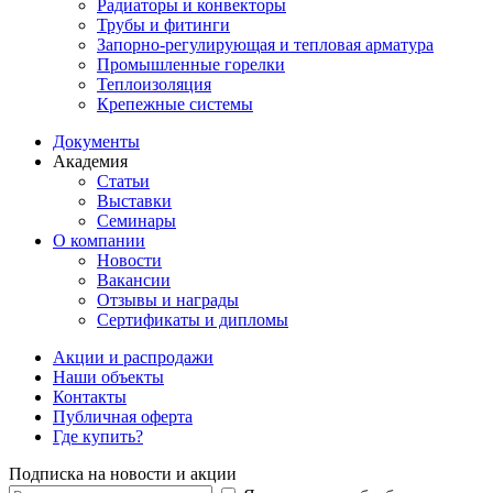
Радиаторы и конвекторы
Трубы и фитинги
Запорно-регулирующая и тепловая арматура
Промышленные горелки
Теплоизоляция
Крепежные системы
Документы
Академия
Статьи
Выставки
Семинары
О компании
Новости
Вакансии
Отзывы и награды
Сертификаты и дипломы
Акции и распродажи
Наши объекты
Контакты
Публичная оферта
Где купить?
Подписка на новости и акции