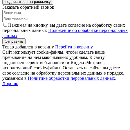
Подписаться на рассылку
Заказать обратный звонок
Нажимая на кнопку, вы даете согласие на обработку своих
персональных данных
Положение об обработке персональных
данных
Товар добавлен в корзину
Перейти в корзину
Сайт использует cookie-файлы, чтобы сделать ваше
пребывание на нем максимально удобным. К cайту
подключен сервис веб-аналитики Яндекс.Метрика,
использующий cookie-файлы. Оставаясь на сайте, вы даете
свое согласие на обработку персональных данных в порядке,
указанном в
Политике обработки персональных данных
.
Хорошо