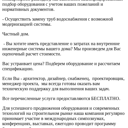
подбор оборудования с учетом ваших пожеланий и
нормативных документов.
- Осуществить замену труб водоснабжения с возможной
модернизацией системы.
Частный дом.
- Вы хотите иметь представление о затратах на внутренние
инженерные системы вашего дома? Мы произведем для Вас
оценочный расчет стоимости.
Вас устраивает цена? Подберем оборудование и рассчитаем
спецификацию.
Если Вы - архитектор, дизайнер, снабженец, проектировщик,
менеджер проекта, мы всегда готовы оказать вам
техническую поддержку для выполнения ваших задач.
Все перечисленные услуги предоставляются БЕСПЛАТНО.
Для успешного продвижения оборудования и современных
технологий на строительном рынке наша компания регулярно
принимает участие в международных симпозиумах,
конференциях, выставках, ежегодно проводит программу