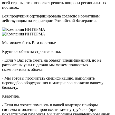
всей страны, что позволяет решить вопросы региональных
поставок.
Вся продукция сертифицирована согласно нормативам,
действующим на территории Российской Федерации.
Мы можем быть Вам полезны:
Крупные объекты строительства.
- Если у Вас есть смета на объект (спецификация), но не
рассчитаны узлы и детали мы можем полностью
скомплектовать объект.
- Мы готовы просчитать спецификацию, выполнить
переподбор оборудования и материалов согласно вашему
бюджету.
Квартира.
- Если вы хотите поменять в вашей квартире приборы
системы отопления, произвести замену труб с.о. (при
поквартирной разводке), мы выполним квалифицированный