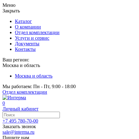
Меню
Закрыть
Каталог
О компании
Отдел комплектации
Услуги и сервис
Документы
Контакты
Ваш регион:
Москва и область
Москва и область
Мы работаем: Пн - Пт, 9:00 - 18:00
Отдел комплектации
0
Личный кабинет
+7 495 780-70-00
Заказать звонок
sale@interma.ru
Пишите нам