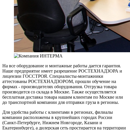
На все оборудование и монтажные работы дается гарантия.
Наше предприятие имеет разрешение РОСТЕХНАДЗОРА и
лицензии ГОССТРОЯ. Специалисты-монтажники
аттестованы РОСТЕХНАДЗОРОМ, прошли обучение на
фирмах - производителях оборудования. Отгрузка товара
производится со склада в Москве. Также осуществляется
бесплатная доставка товара нашим клиентам по Москве или
до транспортной компании для отправки груза в регионы.
Для удобства работы с клиентами в регионах, филиалы
компании расположены в крупнейших городах России
(Санкт-Петербурге, Нижнем Новгороде, Казани и
Екатеринбурге), а дилерская сеть простирается на территории