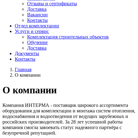
Отзывы и сертификаты
Доставка
Вакансии
Контакты
Отдел комплектации
Услуги и сервис
Комплектация строительных объектов
Обучение
Доставка
Документы
Контакты
Главная
О компании
О компании
Компания ИНТЕРМА - поставщик широкого ассортимента
оборудования для комплектации и монтажа систем отопления,
водоснабжения и водоотведения от ведущих зарубежных и
российских производителей. За 28 лет успешной работы
компания смогла завоевать статус надежного партнёра с
безупречной репутацией.