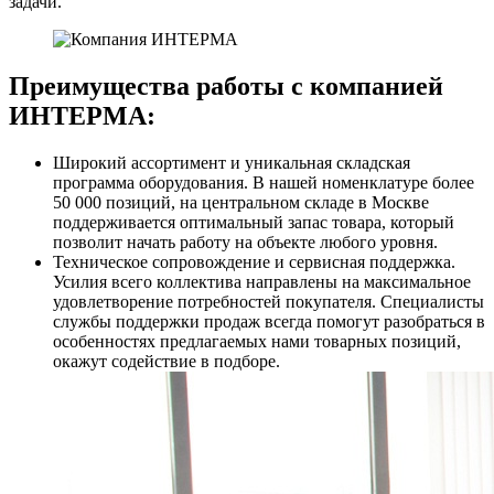
задачи.
Преимущества работы с компанией
ИНТЕРМА:
Широкий ассортимент и уникальная складская
программа оборудования. В нашей номенклатуре более
50 000 позиций, на центральном складе в Москве
поддерживается оптимальный запас товара, который
позволит начать работу на объекте любого уровня.
Техническое сопровождение и сервисная поддержка.
Усилия всего коллектива направлены на максимальное
удовлетворение потребностей покупателя. Специалисты
службы поддержки продаж всегда помогут разобраться в
особенностях предлагаемых нами товарных позиций,
окажут содействие в подборе.