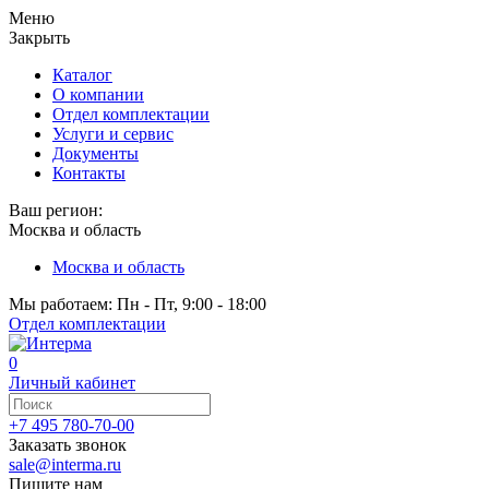
Меню
Закрыть
Каталог
О компании
Отдел комплектации
Услуги и сервис
Документы
Контакты
Ваш регион:
Москва и область
Москва и область
Мы работаем: Пн - Пт, 9:00 - 18:00
Отдел комплектации
0
Личный кабинет
+7 495 780-70-00
Заказать звонок
sale@interma.ru
Пишите нам