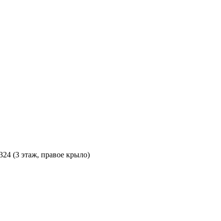
 324 (3 этаж, правое крыло)