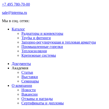
+7 495 780-70-00
sale@interma.ru
Мы в соц. сетях:
Каталог
Радиаторы и конвекторы
Трубы и фитинги
Запорно-регулирующая и тепловая арматура
Промышленные горелки
Теплоизоляция
Крепежные системы
Документы
Академия
Статьи
Выставки
Семинары
О компании
Новости
Вакансии
Отзывы и награды
Сертификаты и дипломы