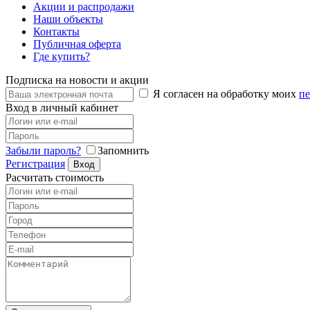
Акции и распродажи
Наши объекты
Контакты
Публичная оферта
Где купить?
Подписка на новости и акции
Я согласен на обработку моих
п
Вход в личный кабинет
Забыли пароль?
Запомнить
Регистрация
Вход
Расчитать стоимость