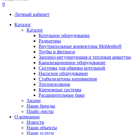
0
Личный кабинет
Каталог
Каталог
Котельное оборудование
Радиаторы
Внутрипольные конвекторы Mohlenhoff
Трубы и фитинги
Запорно-регулирующая и тепловая арматура
Канализационное оборудование
Системы для обвязки котельной
Насосное оборудование
Стабилизаторы напряжения
Теплоизоляция
Крепежные системы
Расширительные баки
Акции
Наши бренды
Прайс-листы
О компании
Новости
Наши объекты
Наши услуги