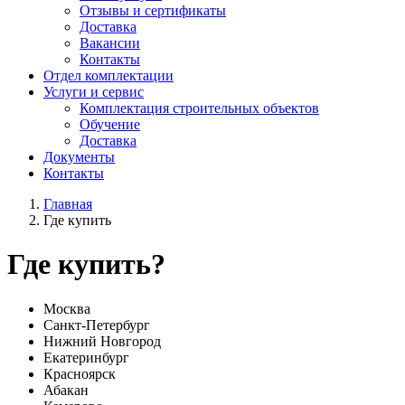
Отзывы и сертификаты
Доставка
Вакансии
Контакты
Отдел комплектации
Услуги и сервис
Комплектация строительных объектов
Обучение
Доставка
Документы
Контакты
Главная
Где купить
Где купить?
Москва
Санкт-Петербург
Нижний Новгород
Екатеринбург
Красноярск
Абакан