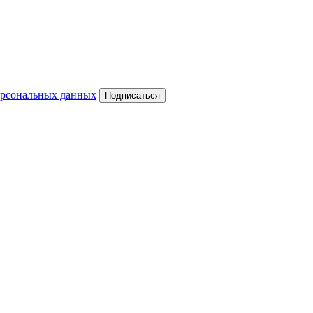
ерсональных данных
Подписаться