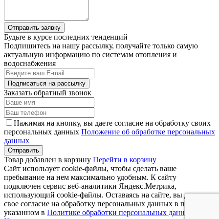
Отправить заявку
Будьте в курсе последних тенденций
Подпишитесь на нашу рассылку, получайте только самую
актуальную информацию по системам отопления и
водоснабжения
Подписаться на рассылку
Заказать обратный звонок
Нажимая на кнопку, вы даете согласие на обработку своих
персональных данных
Положение об обработке персональных
данных
Товар добавлен в корзину
Перейти в корзину
Сайт использует cookie-файлы, чтобы сделать ваше
пребывание на нем максимально удобным. К cайту
подключен сервис веб-аналитики Яндекс.Метрика,
использующий cookie-файлы. Оставаясь на сайте, вы даете
свое согласие на обработку персональных данных в порядке,
указанном в
Политике обработки персональных данных
.