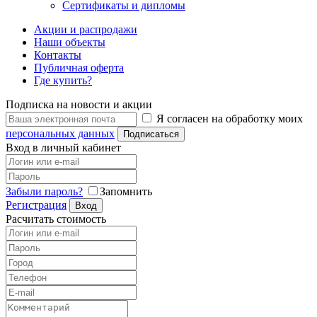
Сертификаты и дипломы
Акции и распродажи
Наши объекты
Контакты
Публичная оферта
Где купить?
Подписка на новости и акции
Я согласен на обработку моих
персональных данных
Подписаться
Вход в личный кабинет
Забыли пароль?
Запомнить
Регистрация
Вход
Расчитать стоимость