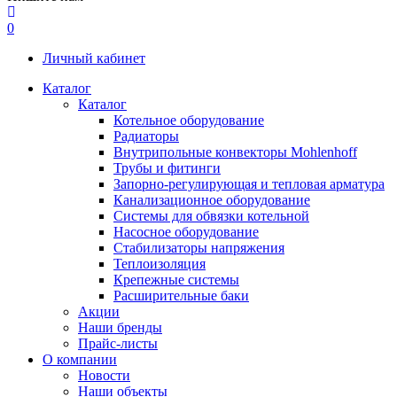
0
Личный кабинет
Каталог
Каталог
Котельное оборудование
Радиаторы
Внутрипольные конвекторы Mohlenhoff
Трубы и фитинги
Запорно-регулирующая и тепловая арматура
Канализационное оборудование
Системы для обвязки котельной
Насосное оборудование
Стабилизаторы напряжения
Теплоизоляция
Крепежные системы
Расширительные баки
Акции
Наши бренды
Прайс-листы
О компании
Новости
Наши объекты