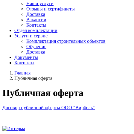
Наши услуги
Отзывы и сертификаты
Доставка
Вакансии
Контакты
Отдел комплектации
Услуги и сервис
Комплектация строительных объектов
Обучение
Доставка
Документы
Контакты
Главная
Публичная оферта
Публичная оферта
Договор публичной оферты ООО "Вирбель"