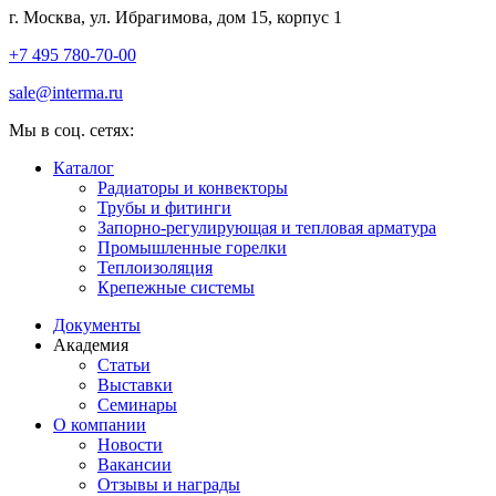
г. Москва, ул. Ибрагимова, дом 15, корпус 1
+7 495 780-70-00
sale@interma.ru
Мы в соц. сетях:
Каталог
Радиаторы и конвекторы
Трубы и фитинги
Запорно-регулирующая и тепловая арматура
Промышленные горелки
Теплоизоляция
Крепежные системы
Документы
Академия
Статьи
Выставки
Семинары
О компании
Новости
Вакансии
Отзывы и награды