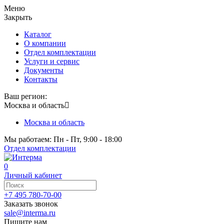
Меню
Закрыть
Каталог
О компании
Отдел комплектации
Услуги и сервис
Документы
Контакты
Ваш регион:
Москва и область
Москва и область
Мы работаем: Пн - Пт, 9:00 - 18:00
Отдел комплектации
0
Личный кабинет
+7 495 780-70-00
Заказать звонок
sale@interma.ru
Пишите нам