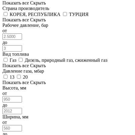
Показать все
Скрыть
Страна производитель
КОРЕЯ, РЕСПУБЛИКА
ТУРЦИЯ
Показать все
Скрыть
Рабочее давление, бар
от
до
Вид топлива
Газ
Дизель, природный газ, сжиженный газ
Показать все
Скрыть
Давление газа, мбар
13
20
Показать все
Скрыть
Высота, мм
от
до
Ширина, мм
от
до