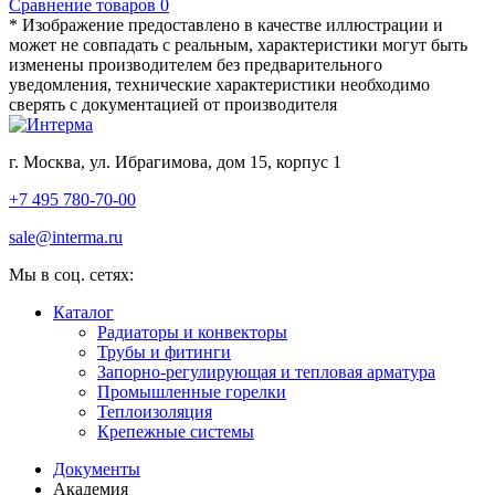
Сравнение товаров
0
* Изображение предоставлено в качестве иллюстрации и
может не совпадать с реальным, характеристики могут быть
изменены производителем без предварительного
уведомления, технические характеристики необходимо
сверять с документацией от производителя
г. Москва, ул. Ибрагимова, дом 15, корпус 1
+7 495 780-70-00
sale@interma.ru
Мы в соц. сетях:
Каталог
Радиаторы и конвекторы
Трубы и фитинги
Запорно-регулирующая и тепловая арматура
Промышленные горелки
Теплоизоляция
Крепежные системы
Документы
Академия