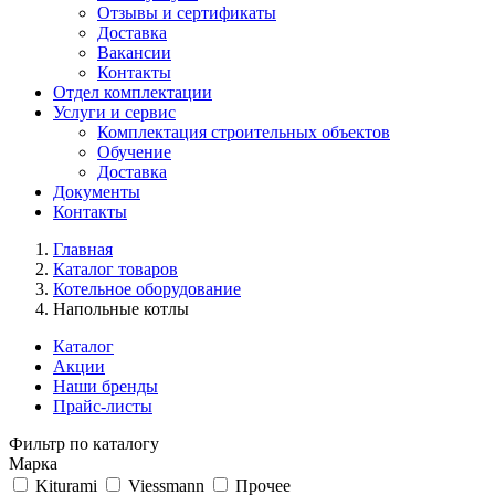
Отзывы и сертификаты
Доставка
Вакансии
Контакты
Отдел комплектации
Услуги и сервис
Комплектация строительных объектов
Обучение
Доставка
Документы
Контакты
Главная
Каталог товаров
Котельное оборудование
Напольные котлы
Каталог
Акции
Наши бренды
Прайс-листы
Фильтр по каталогу
Марка
Kiturami
Viessmann
Прочее