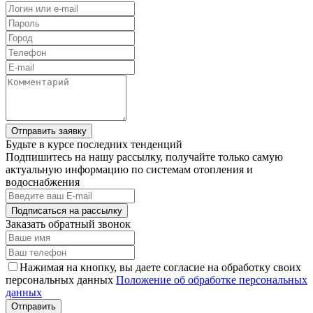
Отправить заявку
Будьте в курсе последних тенденций
Подпишитесь на нашу рассылку, получайте только самую
актуальную информацию по системам отопления и
водоснабжения
Подписаться на рассылку
Заказать обратный звонок
Нажимая на кнопку, вы даете согласие на обработку своих
персональных данных
Положение об обработке персональных
данных