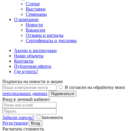
Статьи
Выставки
Семинары
О компании
Новости
Вакансии
Отзывы и награды
Сертификаты и дипломы
Акции и распродажи
Наши объекты
Контакты
Публичная оферта
Где купить?
Подписка на новости и акции
Я согласен на обработку моих
персональных данных
Подписаться
Вход в личный кабинет
Забыли пароль?
Запомнить
Регистрация
Вход
Расчитать стоимость