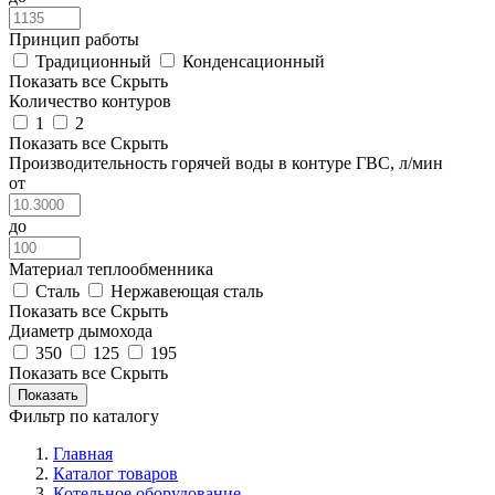
Принцип работы
Традиционный
Конденсационный
Показать все
Скрыть
Количество контуров
1
2
Показать все
Скрыть
Производительность горячей воды в контуре ГВС, л/мин
от
до
Материал теплообменника
Сталь
Нержавеющая сталь
Показать все
Скрыть
Диаметр дымохода
350
125
195
Показать все
Скрыть
Фильтр по каталогу
Главная
Каталог товаров
Котельное оборудование