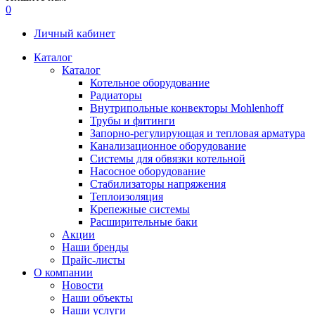
0
Личный кабинет
Каталог
Каталог
Котельное оборудование
Радиаторы
Внутрипольные конвекторы Mohlenhoff
Трубы и фитинги
Запорно-регулирующая и тепловая арматура
Канализационное оборудование
Системы для обвязки котельной
Насосное оборудование
Стабилизаторы напряжения
Теплоизоляция
Крепежные системы
Расширительные баки
Акции
Наши бренды
Прайс-листы
О компании
Новости
Наши объекты
Наши услуги