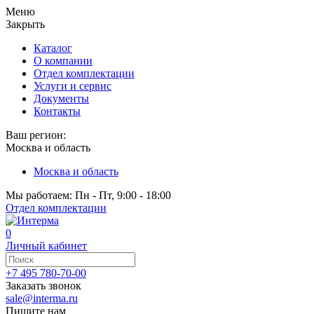
Меню
Закрыть
Каталог
О компании
Отдел комплектации
Услуги и сервис
Документы
Контакты
Ваш регион:
Москва и область
Москва и область
Мы работаем: Пн - Пт, 9:00 - 18:00
Отдел комплектации
0
Личный кабинет
+7 495 780-70-00
Заказать звонок
sale@interma.ru
Пишите нам