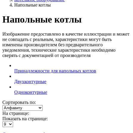
Напольные котлы
Напольные котлы
Изображение предоставлено в качестве иллюстрации и может
не совпадать с реальным, характеристики могут быть
изменены производителем без предварительного
уведомления, технические характеристики необходимо
сверять с документацией от производителя
Принадлежности для напольных котлов
Двухконтурные
Одноконтурные
Сортировать по:
На странице:
Показать на странице: