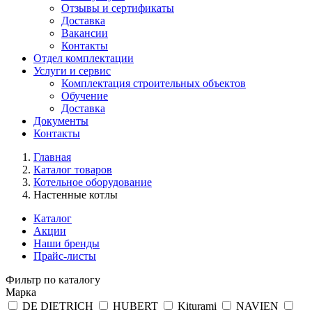
Отзывы и сертификаты
Доставка
Вакансии
Контакты
Отдел комплектации
Услуги и сервис
Комплектация строительных объектов
Обучение
Доставка
Документы
Контакты
Главная
Каталог товаров
Котельное оборудование
Настенные котлы
Каталог
Акции
Наши бренды
Прайс-листы
Фильтр по каталогу
Марка
DE DIETRICH
HUBERT
Kiturami
NAVIEN