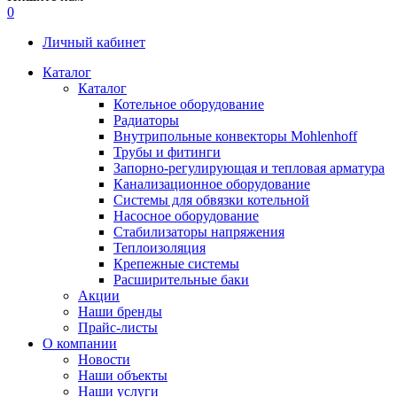
0
Личный кабинет
Каталог
Каталог
Котельное оборудование
Радиаторы
Внутрипольные конвекторы Mohlenhoff
Трубы и фитинги
Запорно-регулирующая и тепловая арматура
Канализационное оборудование
Системы для обвязки котельной
Насосное оборудование
Стабилизаторы напряжения
Теплоизоляция
Крепежные системы
Расширительные баки
Акции
Наши бренды
Прайс-листы
О компании
Новости
Наши объекты
Наши услуги