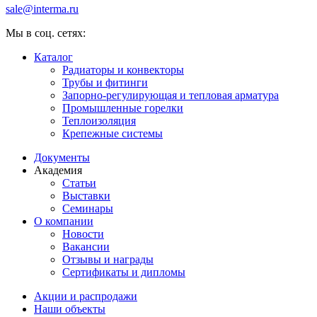
sale@interma.ru
Мы в соц. сетях:
Каталог
Радиаторы и конвекторы
Трубы и фитинги
Запорно-регулирующая и тепловая арматура
Промышленные горелки
Теплоизоляция
Крепежные системы
Документы
Академия
Статьи
Выставки
Семинары
О компании
Новости
Вакансии
Отзывы и награды
Сертификаты и дипломы
Акции и распродажи
Наши объекты