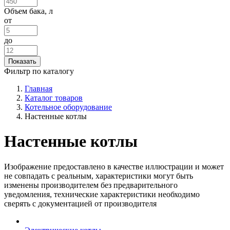
Объем бака, л
от
до
Фильтр по каталогу
Главная
Каталог товаров
Котельное оборудование
Настенные котлы
Настенные котлы
Изображение предоставлено в качестве иллюстрации и может
не совпадать с реальным, характеристики могут быть
изменены производителем без предварительного
уведомления, технические характеристики необходимо
сверять с документацией от производителя