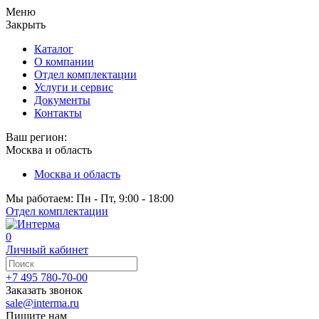
Меню
Закрыть
Каталог
О компании
Отдел комплектации
Услуги и сервис
Документы
Контакты
Ваш регион:
Москва и область
Москва и область
Мы работаем: Пн - Пт, 9:00 - 18:00
Отдел комплектации
0
Личный кабинет
+7 495 780-70-00
Заказать звонок
sale@interma.ru
Пишите нам