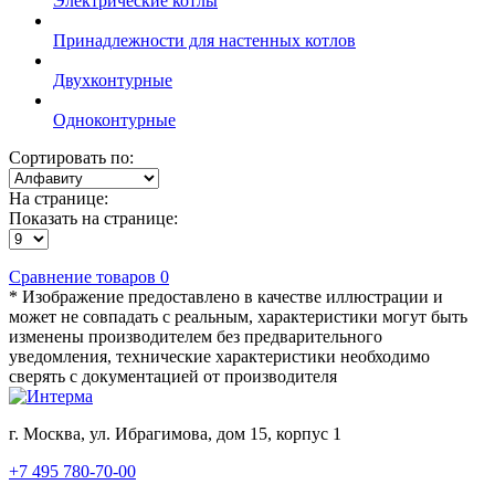
Электрические котлы
Принадлежности для настенных котлов
Двухконтурные
Одноконтурные
Сортировать по:
На странице:
Показать на странице:
Сравнение товаров
0
* Изображение предоставлено в качестве иллюстрации и
может не совпадать с реальным, характеристики могут быть
изменены производителем без предварительного
уведомления, технические характеристики необходимо
сверять с документацией от производителя
г. Москва, ул. Ибрагимова, дом 15, корпус 1
+7 495 780-70-00