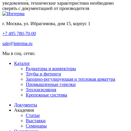
уведомления, технические характеристики необходимо
сверять с документацией от производителя
г. Москва, ул. Ибрагимова, дом 15, корпус 1
+7 495 780-70-00
sale@interma.ru
Мы в соц. сетях:
Каталог
Радиаторы и конвекторы
Трубы и фитинги
Запорно-регулирующая и тепловая арматура
Промышленные горелки
Теплоизоляция
Крепежные системы
Документы
Академия
Статьи
Выставки
Семинары