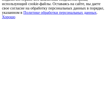
использующий cookie-файлы. Оставаясь на сайте, вы даете
свое согласие на обработку персональных данных в порядке,
указанном в
Политике обработки персональных данных
.
Хорошо