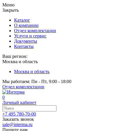
Меню
Закрыть
Каталог
О компании
Отдел комплектации
Услуги и сервис
Документы
Контакты
Ваш регион:
Москва и область
Москва и область
Мы работаем: Пн - Пт, 9:00 - 18:00
Отдел комплектации
0
Личный кабинет
+7 495 780-70-00
Заказать звонок
sale@interma.ru
Пишите нам