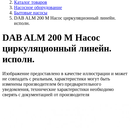
Каталог товаров
Насосное оборудование
Бытовые насосы
DAB ALM 200 M Насос циркуляционный линейн.
исполн.
DAB ALM 200 M Насос
циркуляционный линейн.
исполн.
Изображение предоставлено в качестве иллюстрации и может
не совпадать с реальным, характеристики могут быть
изменены производителем без предварительного
уведомления, технические характеристики необходимо
сверять с документацией от производителя