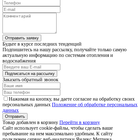
Отправить заявку
Будьте в курсе последних тенденций
Подпишитесь на нашу рассылку, получайте только самую
актуальную информацию по системам отопления и
водоснабжения
Подписаться на рассылку
Заказать обратный звонок
Нажимая на кнопку, вы даете согласие на обработку своих
персональных данных
Положение об обработке персональных
данных
Товар добавлен в корзину
Перейти в корзину
Сайт использует cookie-файлы, чтобы сделать ваше
пребывание на нем максимально удобным. К cайту
подключен сервис веб-аналитики Яндекс.Метрика,