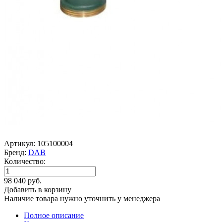
Артикул: 105100004
Бренд:
DAB
Количество:
98 040 руб.
Добавить в корзину
Наличие товара нужно уточнить у менеджера
Полное описание