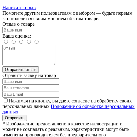
Написать отзыв
Помогите другим пользователям с выбором — будьте первым,
кто поделится своим мнением об этом товаре.
Отзыв о товаре
Ваша оценка:
Отправить отзыв
Отравить заявку на товар
Нажимая на кнопку, вы даете согласие на обработку своих
персональных данных
Положение об обработке персональных
данных
* Изображение предоставлено в качестве иллюстрации и
может не совпадать с реальным, характеристики могут быть
изменены производителем без предварительного