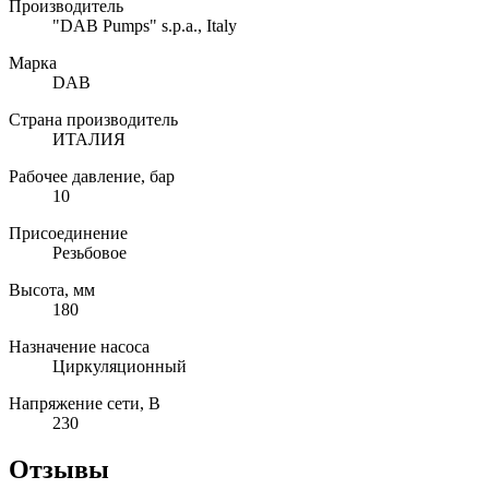
Производитель
"DAB Pumps" s.p.a., Italy
Марка
DAB
Страна производитель
ИТАЛИЯ
Рабочее давление, бар
10
Присоединение
Резьбовое
Высота, мм
180
Назначение насоса
Циркуляционный
Напряжение сети, В
230
Отзывы