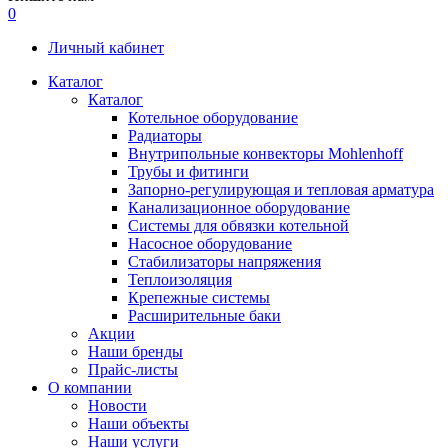
0
Личный кабинет
Каталог
Каталог
Котельное оборудование
Радиаторы
Внутрипольные конвекторы Mohlenhoff
Трубы и фитинги
Запорно-регулирующая и тепловая арматура
Канализационное оборудование
Системы для обвязки котельной
Насосное оборудование
Стабилизаторы напряжения
Теплоизоляция
Крепежные системы
Расширительные баки
Акции
Наши бренды
Прайс-листы
О компании
Новости
Наши объекты
Наши услуги