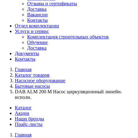
Отзывы и сертификаты
Доставка
Вакансии
Контакты
Отдел комплектации
Услуги и сервис
Комплектация строительных объектов
Обучение
Доставка
Документы
Контакты
Главная
Каталог товаров
Насосное оборудование
Бытовые насосы
DAB ALM 200 M Насос циркуляционный линейн.
исполн.
Каталог
Акции
Наши бренды
Прайс-листы
Главная