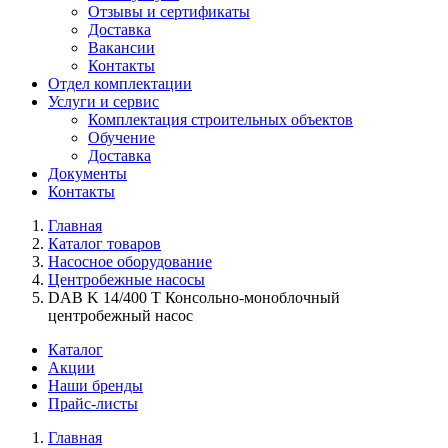
Отзывы и сертификаты
Доставка
Вакансии
Контакты
Отдел комплектации
Услуги и сервис
Комплектация строительных объектов
Обучение
Доставка
Документы
Контакты
Главная
Каталог товаров
Насосное оборудование
Центробежные насосы
DAB K 14/400 T Консольно-моноблочный
центробежный насос
Каталог
Акции
Наши бренды
Прайс-листы
Главная