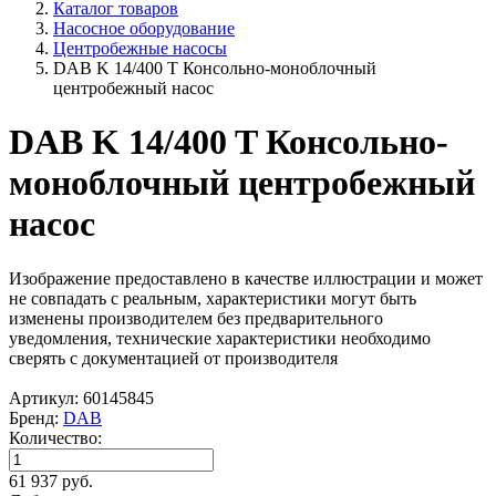
Каталог товаров
Насосное оборудование
Центробежные насосы
DAB K 14/400 T Консольно-моноблочный
центробежный насос
DAB K 14/400 T Консольно-
моноблочный центробежный
насос
Изображение предоставлено в качестве иллюстрации и может
не совпадать с реальным, характеристики могут быть
изменены производителем без предварительного
уведомления, технические характеристики необходимо
сверять с документацией от производителя
Артикул: 60145845
Бренд:
DAB
Количество:
61 937 руб.