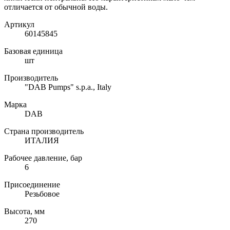
отличается от обычной воды.
Артикул
60145845
Базовая единица
шт
Производитель
"DAB Pumps" s.p.a., Italy
Марка
DAB
Страна производитель
ИТАЛИЯ
Рабочее давление, бар
6
Присоединение
Резьбовое
Высота, мм
270