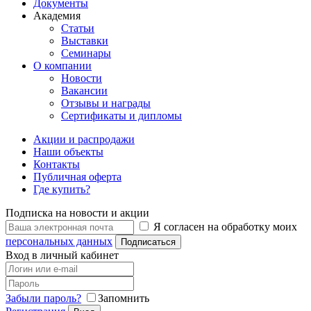
Документы
Академия
Статьи
Выставки
Семинары
О компании
Новости
Вакансии
Отзывы и награды
Сертификаты и дипломы
Акции и распродажи
Наши объекты
Контакты
Публичная оферта
Где купить?
Подписка на новости и акции
Я согласен на обработку моих
персональных данных
Подписаться
Вход в личный кабинет
Забыли пароль?
Запомнить