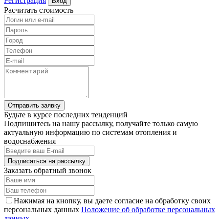
Регистрация
Вход
Расчитать стоимость
Отправить заявку
Будьте в курсе последних тенденций
Подпишитесь на нашу рассылку, получайте только самую
актуальную информацию по системам отопления и
водоснабжения
Подписаться на рассылку
Заказать обратный звонок
Нажимая на кнопку, вы даете согласие на обработку своих
персональных данных
Положение об обработке персональных
данных