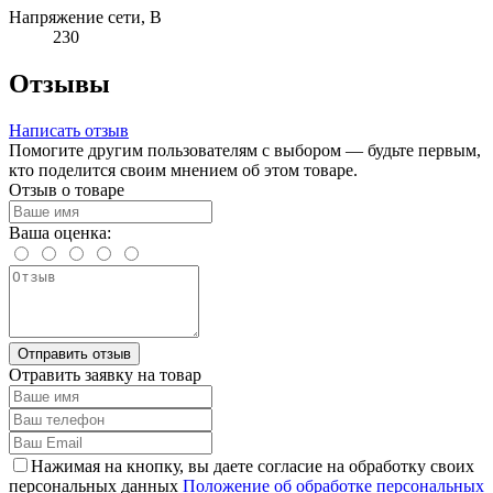
Напряжение сети, В
230
Отзывы
Написать отзыв
Помогите другим пользователям с выбором — будьте первым,
кто поделится своим мнением об этом товаре.
Отзыв о товаре
Ваша оценка:
Отправить отзыв
Отравить заявку на товар
Нажимая на кнопку, вы даете согласие на обработку своих
персональных данных
Положение об обработке персональных