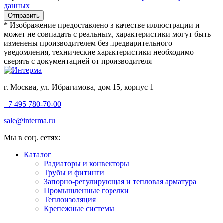
данных
* Изображение предоставлено в качестве иллюстрации и
может не совпадать с реальным, характеристики могут быть
изменены производителем без предварительного
уведомления, технические характеристики необходимо
сверять с документацией от производителя
г. Москва, ул. Ибрагимова, дом 15, корпус 1
+7 495 780-70-00
sale@interma.ru
Мы в соц. сетях:
Каталог
Радиаторы и конвекторы
Трубы и фитинги
Запорно-регулирующая и тепловая арматура
Промышленные горелки
Теплоизоляция
Крепежные системы