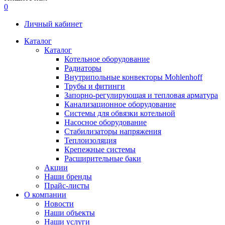
0
Личный кабинет
Каталог
Каталог
Котельное оборудование
Радиаторы
Внутрипольные конвекторы Mohlenhoff
Трубы и фитинги
Запорно-регулирующая и тепловая арматура
Канализационное оборудование
Системы для обвязки котельной
Насосное оборудование
Стабилизаторы напряжения
Теплоизоляция
Крепежные системы
Расширительные баки
Акции
Наши бренды
Прайс-листы
О компании
Новости
Наши объекты
Наши услуги