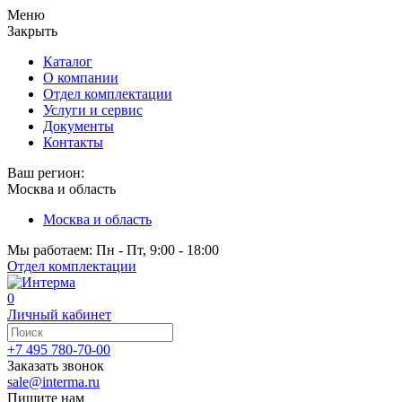
Меню
Закрыть
Каталог
О компании
Отдел комплектации
Услуги и сервис
Документы
Контакты
Ваш регион:
Москва и область
Москва и область
Мы работаем: Пн - Пт, 9:00 - 18:00
Отдел комплектации
0
Личный кабинет
+7 495 780-70-00
Заказать звонок
sale@interma.ru
Пишите нам