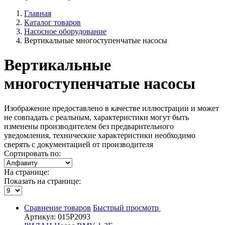
Главная
Каталог товаров
Насосное оборудование
Вертикальные многоступенчатые насосы
Вертикальные
многоступенчатые насосы
Изображение предоставлено в качестве иллюстрации и может
не совпадать с реальным, характеристики могут быть
изменены производителем без предварительного
уведомления, технические характеристики необходимо
сверять с документацией от производителя
Сортировать по:
На странице:
Показать на странице:
Сравнение товаров
Быстрый просмотр
Артикул: 015P2093