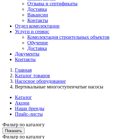
Отзывы и сертификаты
Доставка
Вакансии
Контакты
Отдел комплектации
Услуги и сервис
Комплектация строительных объектов
Обучение
Доставка
Документы
Контакты
Главная
Каталог товаров
Насосное оборудование
Вертикальные многоступенчатые насосы
Каталог
Акции
Наши бренды
Прайс-листы
Фильтр по каталогу
Фильтр по каталогу