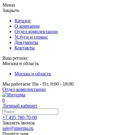
Меню
Закрыть
Каталог
О компании
Отдел комплектации
Услуги и сервис
Документы
Контакты
Ваш регион:
Москва и область
Москва и область
Мы работаем: Пн - Пт, 9:00 - 18:00
Отдел комплектации
0
Личный кабинет
+7 495 780-70-00
Заказать звонок
sale@interma.ru
Пишите нам