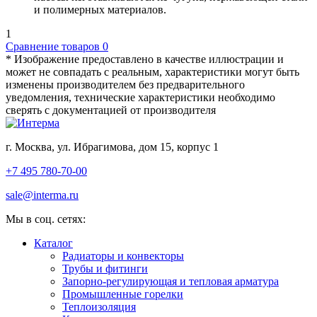
и полимерных материалов.
1
Сравнение товаров
0
* Изображение предоставлено в качестве иллюстрации и
может не совпадать с реальным, характеристики могут быть
изменены производителем без предварительного
уведомления, технические характеристики необходимо
сверять с документацией от производителя
г. Москва, ул. Ибрагимова, дом 15, корпус 1
+7 495 780-70-00
sale@interma.ru
Мы в соц. сетях:
Каталог
Радиаторы и конвекторы
Трубы и фитинги
Запорно-регулирующая и тепловая арматура
Промышленные горелки
Теплоизоляция