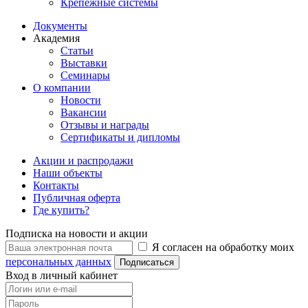
Крепежные системы
Документы
Академия
Статьи
Выставки
Семинары
О компании
Новости
Вакансии
Отзывы и награды
Сертификаты и дипломы
Акции и распродажи
Наши объекты
Контакты
Публичная оферта
Где купить?
Подписка на новости и акции
Я согласен на обработку моих
персональных данных
Подписаться
Вход в личный кабинет