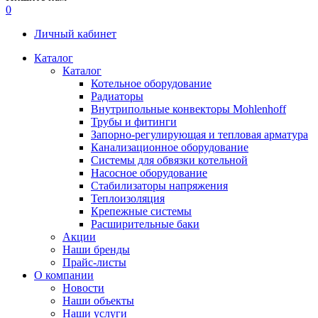
0
Личный кабинет
Каталог
Каталог
Котельное оборудование
Радиаторы
Внутрипольные конвекторы Mohlenhoff
Трубы и фитинги
Запорно-регулирующая и тепловая арматура
Канализационное оборудование
Системы для обвязки котельной
Насосное оборудование
Стабилизаторы напряжения
Теплоизоляция
Крепежные системы
Расширительные баки
Акции
Наши бренды
Прайс-листы
О компании
Новости
Наши объекты
Наши услуги