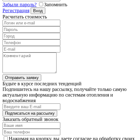
Забыли пароль?
Запомнить
Регистрация
Вход
Расчитать стоимость
Отправить заявку
Будьте в курсе последних тенденций
Подпишитесь на нашу рассылку, получайте только самую
актуальную информацию по системам отопления и
водоснабжения
Подписаться на рассылку
Заказать обратный звонок
Нажимая на кнопку, вы даете согласие на обработку своих