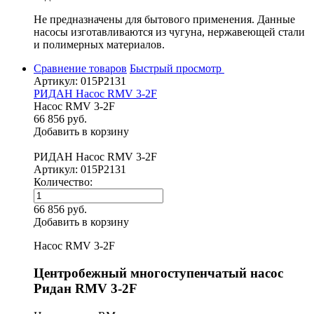
Не предназначены для бытового применения. Данные
насосы изготавливаются из чугуна, нержавеющей стали
и полимерных материалов.
Сравнение товаров
Быстрый просмотр
Артикул: 015P2131
РИДАН Насос RMV 3-2F
Насос RMV 3-2F
66 856 руб.
Добавить в корзину
РИДАН Насос RMV 3-2F
Артикул: 015P2131
Количество:
66 856 руб.
Добавить в корзину
Насос RMV 3-2F
Центробежный многоступенчатый насос
Ридан RMV 3-2F