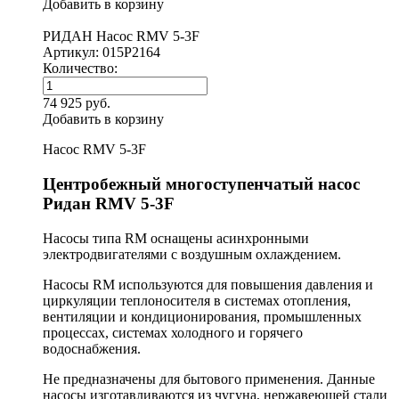
Добавить в корзину
РИДАН Насос RMV 5-3F
Артикул: 015P2164
Количество:
74 925 руб.
Добавить в корзину
Насос RMV 5-3F
Центробежный многоступенчатый насос
Ридан RMV 5-3F
Насосы типа RM оснащены асинхронными
электродвигателями с воздушным охлаждением.
Насосы RM используются для повышения давления и
циркуляции теплоносителя в системах отопления,
вентиляции и кондиционирования, промышленных
процессах, системах холодного и горячего
водоснабжения.
Не предназначены для бытового применения. Данные
насосы изготавливаются из чугуна, нержавеющей стали