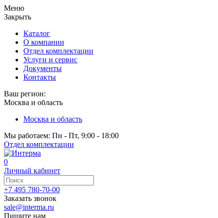
Меню
Закрыть
Каталог
О компании
Отдел комплектации
Услуги и сервис
Документы
Контакты
Ваш регион:
Москва и область
Москва и область
Мы работаем: Пн - Пт, 9:00 - 18:00
Отдел комплектации
0
Личный кабинет
+7 495 780-70-00
Заказать звонок
sale@interma.ru
Пишите нам