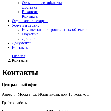
Отзывы и сертификаты
Доставка
Вакансии
Контакты
Отдел комплектации
Услуги и сервис
Комплектация строительных объектов
Обучение
Доставка
Документы
Контакты
Главная
Контакты
Контакты
Центральный офис
Адрес: г. Москва, ул. Ибрагимова, дом 15, корпус 1
График работы: