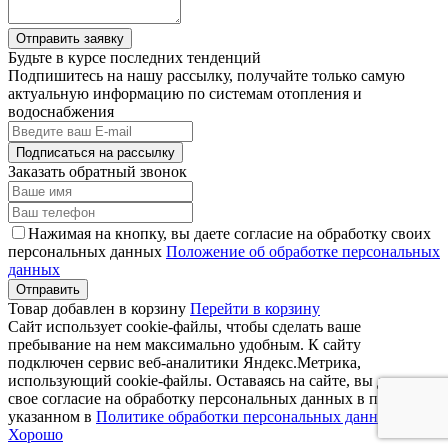
Отправить заявку
Будьте в курсе последних тенденций
Подпишитесь на нашу рассылку, получайте только самую
актуальную информацию по системам отопления и
водоснабжения
Подписаться на рассылку
Заказать обратный звонок
Нажимая на кнопку, вы даете согласие на обработку своих
персональных данных
Положение об обработке персональных
данных
Товар добавлен в корзину
Перейти в корзину
Сайт использует cookie-файлы, чтобы сделать ваше
пребывание на нем максимально удобным. К cайту
подключен сервис веб-аналитики Яндекс.Метрика,
использующий cookie-файлы. Оставаясь на сайте, вы даете
свое согласие на обработку персональных данных в порядке,
указанном в
Политике обработки персональных данных
.
Хорошо