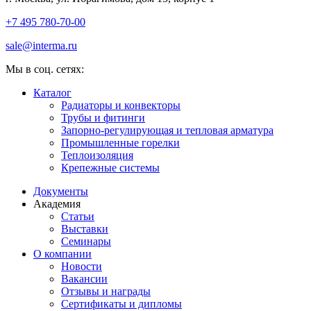
+7 495 780-70-00
sale@interma.ru
Мы в соц. сетях:
Каталог
Радиаторы и конвекторы
Трубы и фитинги
Запорно-регулирующая и тепловая арматура
Промышленные горелки
Теплоизоляция
Крепежные системы
Документы
Академия
Статьи
Выставки
Семинары
О компании
Новости
Вакансии
Отзывы и награды
Сертификаты и дипломы