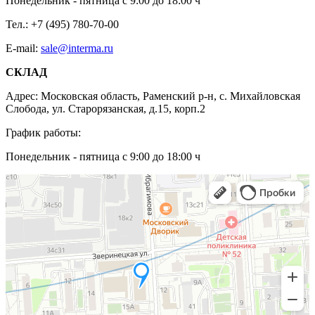
Понедельник - пятница с 9:00 до 18:00 ч
Тел.:
+7 (495) 780-70-00
E-mail:
sale@interma.ru
СКЛАД
Адрес: Московская область, Раменский р-н, с. Михайловская
Слобода, ул. Старорязанская, д.15, корп.2
График работы:
Понедельник - пятница с 9:00 до 18:00 ч