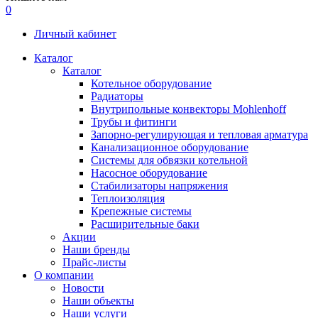
0
Личный кабинет
Каталог
Каталог
Котельное оборудование
Радиаторы
Внутрипольные конвекторы Mohlenhoff
Трубы и фитинги
Запорно-регулирующая и тепловая арматура
Канализационное оборудование
Системы для обвязки котельной
Насосное оборудование
Стабилизаторы напряжения
Теплоизоляция
Крепежные системы
Расширительные баки
Акции
Наши бренды
Прайс-листы
О компании
Новости
Наши объекты
Наши услуги