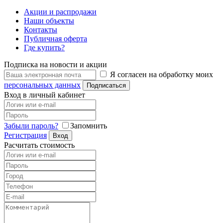
Акции и распродажи
Наши объекты
Контакты
Публичная оферта
Где купить?
Подписка на новости и акции
Я согласен на обработку моих
персональных данных
Подписаться
Вход в личный кабинет
Забыли пароль?
Запомнить
Регистрация
Вход
Расчитать стоимость