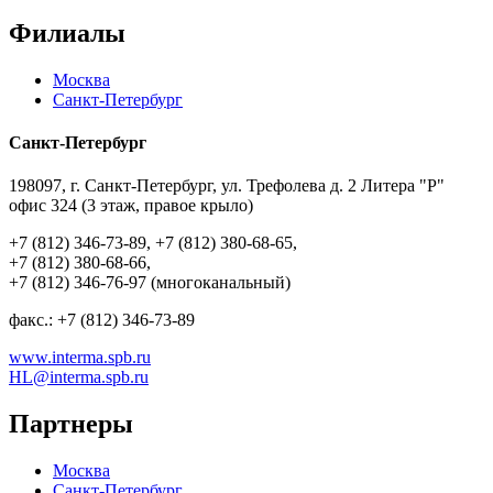
Филиалы
Москва
Санкт-Петербург
Санкт-Петербург
198097, г. Санкт-Петербург, ул. Трефолева д. 2 Литера "Р"
офис 324 (3 этаж, правое крыло)
+7 (812) 346-73-89, +7 (812) 380-68-65,
+7 (812) 380-68-66,
+7 (812) 346-76-97 (многоканальный)
факс.: +7 (812) 346-73-89
www.interma.spb.ru
HL@interma.spb.ru
Партнеры
Москва
Санкт-Петербург